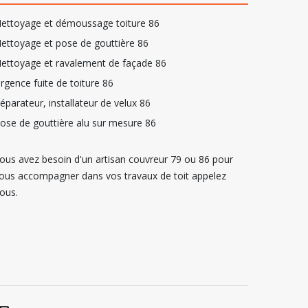
ettoyage et démoussage toiture 86
ettoyage et pose de gouttière 86
ettoyage et ravalement de façade 86
rgence fuite de toiture 86
éparateur, installateur de velux 86
ose de gouttière alu sur mesure 86
ous avez besoin d'un
artisan couvreur 79
ou 86 pour
ous accompagner dans vos travaux de toit appelez
ous.