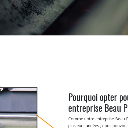
Pourquoi opter pou
entreprise Beau P
Comme notre entreprise Beau Pau
plusieurs années ; nous pouvon