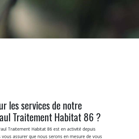
r les services de notre
aul Traitement Habitat 86 ?
l Traitement Habitat 86 est en activité depuis
s vous assurer que nous serons en mesure de vous