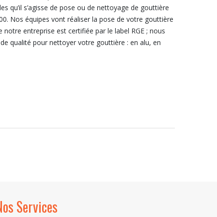
bles qu’il s’agisse de pose ou de nettoyage de gouttière
100. Nos équipes vont réaliser la pose de votre gouttière
 notre entreprise est certifiée par le label RGE ; nous
s de qualité pour nettoyer votre gouttière : en alu, en
Nos Services