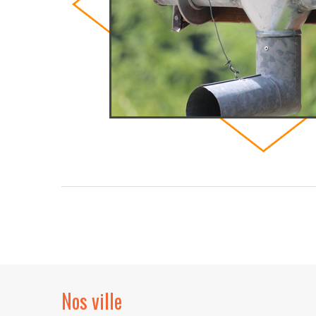
Nos ville