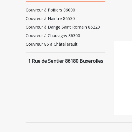
Couvreur à Poitiers 86000
Couvreur à Naintre 86530
Couvreur à Dange Saint Romain 86220
Couvreur à Chauvigny 86300
Couvreur 86 à Châtellerault
1 Rue de Sentier 86180 Buxerolles