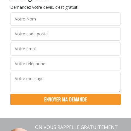
Demandez votre devis, c'est gratuit!
ON VOUS RAPPELLE GRATUITEMENT