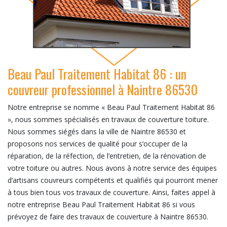
Beau Paul Traitement Habitat 86 : un
couvreur professionnel à Naintre 86530
Notre entreprise se nomme « Beau Paul Traitement Habitat 86
», nous sommes spécialisés en travaux de couverture toiture.
Nous sommes siégés dans la ville de Naintre 86530 et
proposons nos services de qualité pour s’occuper de la
réparation, de la réfection, de l’entretien, de la rénovation de
votre toiture ou autres. Nous avons à notre service des équipes
d’artisans couvreurs compétents et qualifiés qui pourront mener
à tous bien tous vos travaux de couverture. Ainsi, faites appel à
notre entreprise Beau Paul Traitement Habitat 86 si vous
prévoyez de faire des travaux de couverture à Naintre 86530.