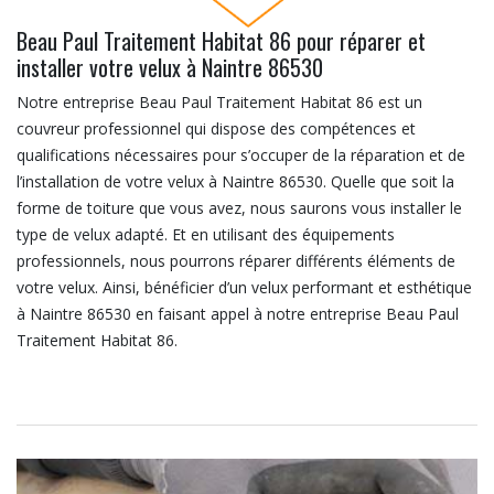
Beau Paul Traitement Habitat 86 pour réparer et
installer votre velux à Naintre 86530
Notre entreprise Beau Paul Traitement Habitat 86 est un
couvreur professionnel qui dispose des compétences et
qualifications nécessaires pour s’occuper de la réparation et de
l’installation de votre velux à Naintre 86530. Quelle que soit la
forme de toiture que vous avez, nous saurons vous installer le
type de velux adapté. Et en utilisant des équipements
professionnels, nous pourrons réparer différents éléments de
votre velux. Ainsi, bénéficier d’un velux performant et esthétique
à Naintre 86530 en faisant appel à notre entreprise Beau Paul
Traitement Habitat 86.