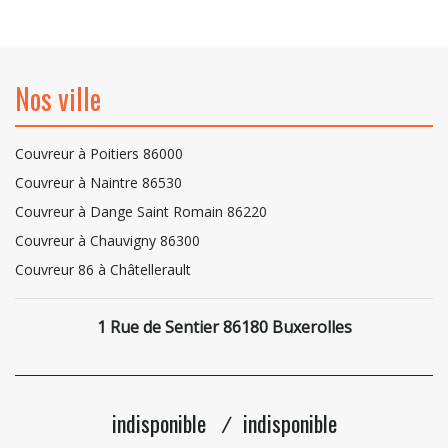
Nos ville
Couvreur à Poitiers 86000
Couvreur à Naintre 86530
Couvreur à Dange Saint Romain 86220
Couvreur à Chauvigny 86300
Couvreur 86 à Châtellerault
1 Rue de Sentier 86180 Buxerolles
indisponible
indisponible
/